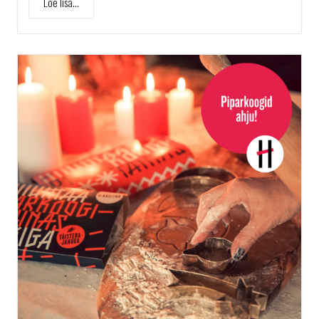
Loe lisa...