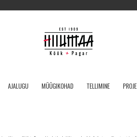
AJALUGU
MÜÜGIKOHAD
TELLIMINE
PROJE